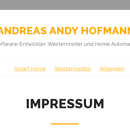
ANDREAS ANDY HOFMAN
ftware-Entwickler, Westernreiter und Home Automa
Smart Home
Westernreiten
Allgemein
IMPRESSUM